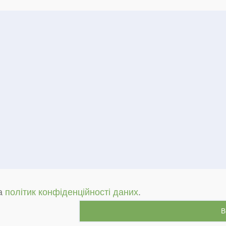
a
політик конфіденційності даних
.