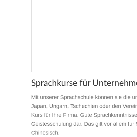
Sprachkurse für Unternehm
Mit unserer Sprachschule können sie die un
Japan, Ungarn, Tschechien oder den Verein
Kurs für Ihre Firma. Gute Sprachkenntnisse s
Geistesschulung dar. Das gilt vor allem fü
Chinesisch.