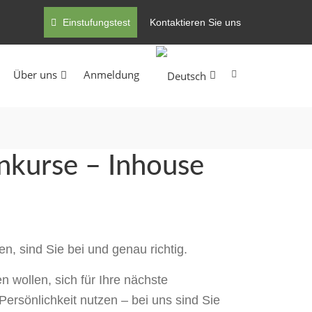
Einstufungstest
Kontaktieren Sie uns
Über uns
Anmeldung
nkurse – Inhouse
, sind Sie bei und genau richtig.
n wollen, sich für Ihre nächste
ersönlichkeit nutzen – bei uns sind Sie