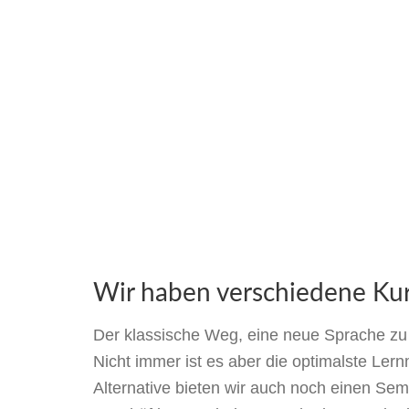
Wir haben verschiedene Ku
Der klassische Weg, eine neue Sprache zu l
Nicht immer ist es aber die optimalste Lern
Alternative bieten wir auch noch einen Semi