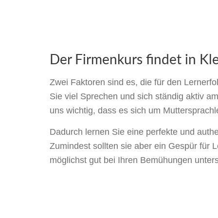
Der Firmenkurs findet in Kle
Zwei Faktoren sind es, die für den Lernerf
Sie viel Sprechen und sich ständig aktiv am
uns wichtig, dass es sich um Muttersprachl
Dadurch lernen Sie eine perfekte und aut
Zumindest sollten sie aber ein Gespür für L
möglichst gut bei Ihren Bemühungen unters