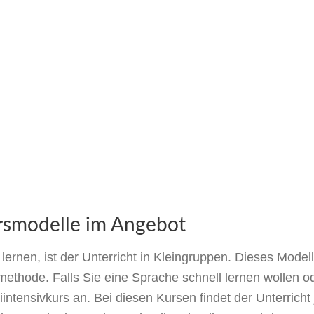
rsmodelle im Angebot
ernen, ist der Unterricht in Kleingruppen. Dieses Model
methode. Falls Sie eine Sprache schnell lernen wollen od
intensivkurs an. Bei diesen Kursen findet der Unterricht