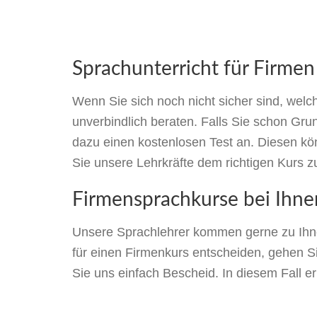
Sprachunterricht für Firmen
Wenn Sie sich noch nicht sicher sind, welc
unverbindlich beraten. Falls Sie schon Gru
dazu einen kostenlosen Test an. Diesen kön
Sie unsere Lehrkräfte dem richtigen Kurs z
Firmensprachkurse bei Ihnen
Unsere Sprachlehrer kommen gerne zu Ihnen
für einen Firmenkurs entscheiden, gehen Sie 
Sie uns einfach Bescheid. In diesem Fall erh