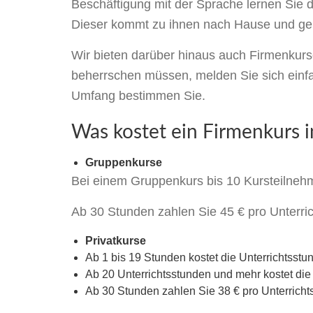
Beschäftigung mit der Sprache lernen Sie d
Dieser kommt zu ihnen nach Hause und geht 
Wir bieten darüber hinaus auch Firmenkur
beherrschen müssen, melden Sie sich einfa
Umfang bestimmen Sie.
Was kostet ein Firmenkurs 
Gruppenkurse
Bei einem Gruppenkurs bis 10 Kursteilnehm
Ab 30 Stunden zahlen Sie 45 € pro Unterri
Privatkurse
Ab 1 bis 19 Stunden kostet die Unterrichtsstu
Ab 20 Unterrichtsstunden und mehr kostet die
Ab 30 Stunden zahlen Sie 38 € pro Unterricht