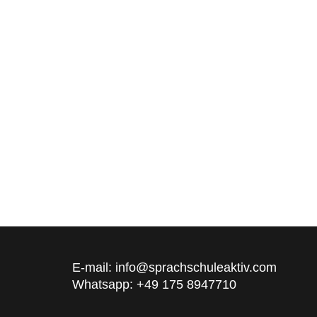
E-mail: info@sprachschuleaktiv.com
Whatsapp: +49 175 8947710