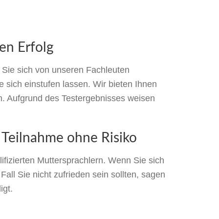
en Erfolg
n Sie sich von unseren Fachleuten
 sich einstufen lassen. Wir bieten Ihnen
en. Aufgrund des Testergebnisses weisen
 Teilnahme ohne Risiko
fizierten Muttersprachlern. Wenn Sie sich
all Sie nicht zufrieden sein sollten, sagen
igt.