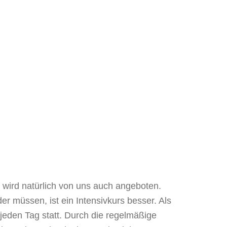
l wird natürlich von uns auch angeboten.
er müssen, ist ein Intensivkurs besser. Als
 jeden Tag statt. Durch die regelmäßige