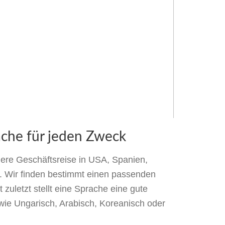
che für jeden Zweck
gere Geschäftsreise in USA, Spanien,
. Wir finden bestimmt einen passenden
 zuletzt stellt eine Sprache eine gute
 wie Ungarisch, Arabisch, Koreanisch oder