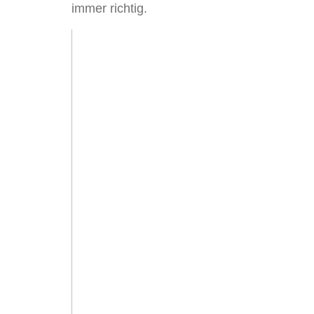
immer richtig.