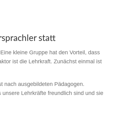
sprachler statt
Eine kleine Gruppe hat den Vorteil, dass
or ist die Lehrkraft. Zunächst einmal ist
st nach ausgebildeten Pädagogen.
 unsere Lehrkräfte freundlich sind und sie