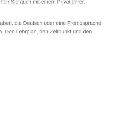
hen Sie auch mit einem Privatlehrer.
haben, die Deutsch oder eine Fremdsprache
a. Den Lehrplan, den Zeitpunkt und den