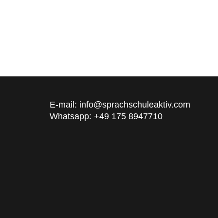
E-mail: info@sprachschuleaktiv.com
Whatsapp: +49 175 8947710