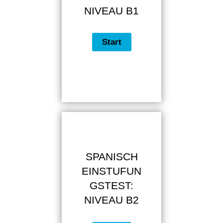
NIVEAU B1
SPANISCH
EINSTUFUN
GSTEST:
NIVEAU B2