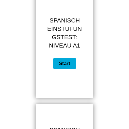
SPANISCH
EINSTUFUN
GSTEST:
NIVEAU A1