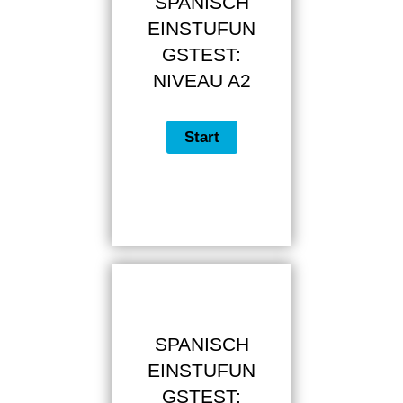
SPANISCH
EINSTUFUN
GSTEST:
NIVEAU A2
SPANISCH
EINSTUFUN
GSTEST: