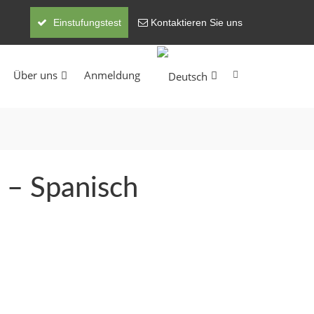
Einstufungstest
Kontaktieren Sie uns
Über uns
Anmeldung
 – Spanisch