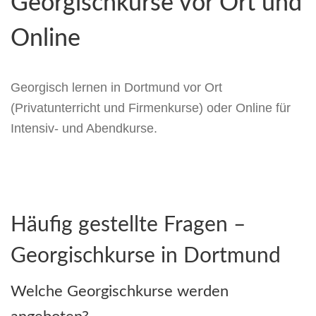
Georgischkurse vor Ort und
Online
Georgisch lernen in Dortmund vor Ort
(Privatunterricht und Firmenkurse) oder Online für
Intensiv- und Abendkurse.
Häufig gestellte Fragen –
Georgischkurse in Dortmund
Welche Georgischkurse werden