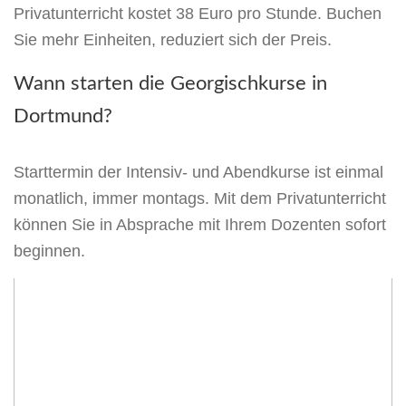
Privatunterricht kostet 38 Euro pro Stunde. Buchen
Sie mehr Einheiten, reduziert sich der Preis.
Wann starten die Georgischkurse in
Dortmund?
Starttermin der Intensiv- und Abendkurse ist einmal
monatlich, immer montags. Mit dem Privatunterricht
können Sie in Absprache mit Ihrem Dozenten sofort
beginnen.