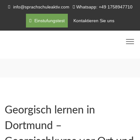
info@sprachschuleaktiv.com
Whatsapp: +49 1758947710
Einstufungstest
Kontaktieren Sie uns
Georgisch lernen in
Dortmund –