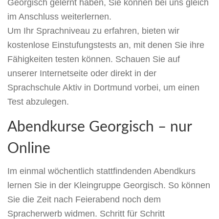
Georgisch gelernt haben, Sie können bei uns gleich
im Anschluss weiterlernen.
Um Ihr Sprachniveau zu erfahren, bieten wir
kostenlose Einstufungstests an, mit denen Sie ihre
Fähigkeiten testen können. Schauen Sie auf
unserer Internetseite oder direkt in der
Sprachschule Aktiv in Dortmund vorbei, um einen
Test abzulegen.
Abendkurse Georgisch – nur
Online
Im einmal wöchentlich stattfindenden Abendkurs
lernen Sie in der Kleingruppe Georgisch. So können
Sie die Zeit nach Feierabend noch dem
Spracherwerb widmen. Schritt für Schritt