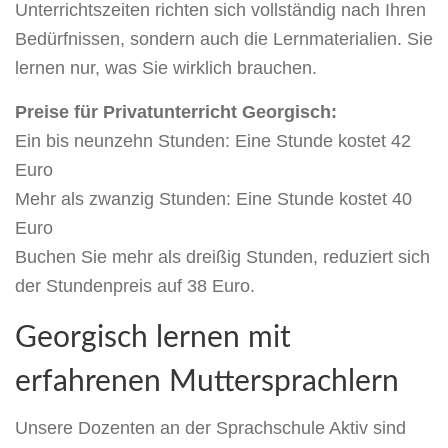
Unterrichtszeiten richten sich vollständig nach Ihren
Bedürfnissen, sondern auch die Lernmaterialien. Sie
lernen nur, was Sie wirklich brauchen.
Preise für Privatunterricht Georgisch:
Ein bis neunzehn Stunden: Eine Stunde kostet 42
Euro
Mehr als zwanzig Stunden: Eine Stunde kostet 40
Euro
Buchen Sie mehr als dreißig Stunden, reduziert sich
der Stundenpreis auf 38 Euro.
Georgisch lernen mit
erfahrenen Muttersprachlern
Unsere Dozenten an der Sprachschule Aktiv sind