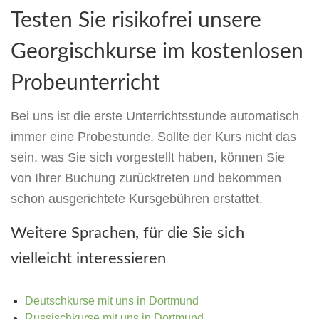
Testen Sie risikofrei unsere
Georgischkurse im kostenlosen
Probeunterricht
Bei uns ist die erste Unterrichtsstunde automatisch
immer eine Probestunde. Sollte der Kurs nicht das
sein, was Sie sich vorgestellt haben, können Sie
von Ihrer Buchung zurücktreten und bekommen
schon ausgerichtete Kursgebühren erstattet.
Weitere Sprachen, für die Sie sich
vielleicht interessieren
Deutschkurse mit uns in Dortmund
Russischkurse mit uns in Dortmund