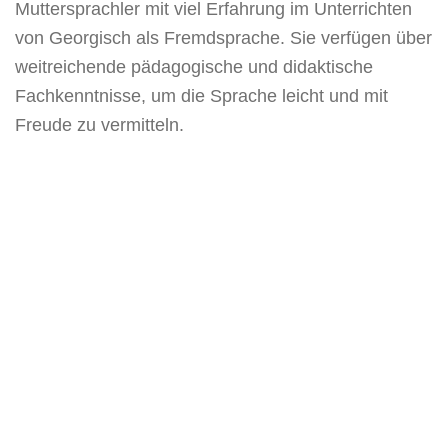
Muttersprachler mit viel Erfahrung im Unterrichten
von Georgisch als Fremdsprache. Sie verfügen über
weitreichende pädagogische und didaktische
Fachkenntnisse, um die Sprache leicht und mit
Freude zu vermitteln.