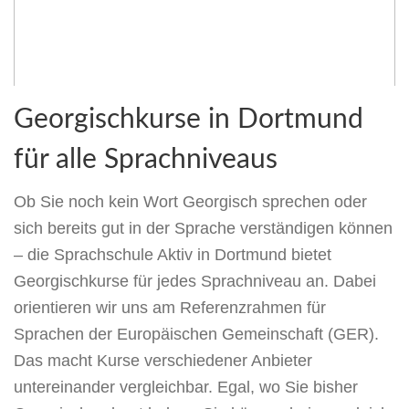
Georgischkurse in Dortmund
für alle Sprachniveaus
Ob Sie noch kein Wort Georgisch sprechen oder
sich bereits gut in der Sprache verständigen können
– die Sprachschule Aktiv in Dortmund bietet
Georgischkurse für jedes Sprachniveau an. Dabei
orientieren wir uns am Referenzrahmen für
Sprachen der Europäischen Gemeinschaft (GER).
Das macht Kurse verschiedener Anbieter
untereinander vergleichbar. Egal, wo Sie bisher