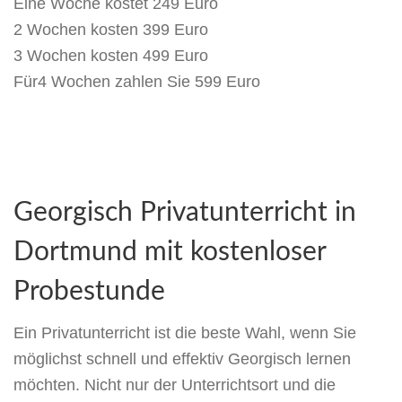
Eine Woche kostet 249 Euro
2 Wochen kosten 399 Euro
3 Wochen kosten 499 Euro
Für4 Wochen zahlen Sie 599 Euro
Georgisch Privatunterricht in
Dortmund mit kostenloser
Probestunde
Ein Privatunterricht ist die beste Wahl, wenn Sie
möglichst schnell und effektiv Georgisch lernen
möchten. Nicht nur der Unterrichtsort und die