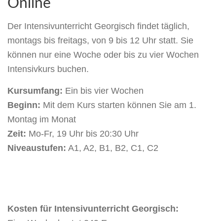
Online
Der Intensivunterricht Georgisch findet täglich,
montags bis freitags, von 9 bis 12 Uhr statt. Sie
können nur eine Woche oder bis zu vier Wochen
Intensivkurs buchen.
Kursumfang:
Ein bis vier Wochen
Beginn:
Mit dem Kurs starten können Sie am 1.
Montag im Monat
Zeit:
Mo-Fr, 19 Uhr bis 20:30 Uhr
Niveaustufen:
A1, A2, B1, B2, C1, C2
Kosten für Intensivunterricht Georgisch: