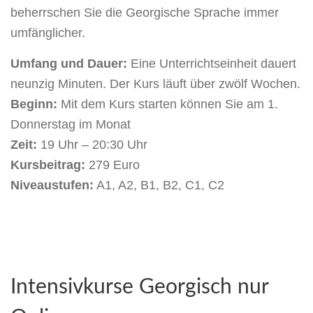
beherrschen Sie die Georgische Sprache immer
umfänglicher.
Umfang und Dauer:
Eine Unterrichtseinheit dauert
neunzig Minuten. Der Kurs läuft über zwölf Wochen.
Beginn:
Mit dem Kurs starten können Sie am 1.
Donnerstag im Monat
Zeit:
19 Uhr – 20:30 Uhr
Kursbeitrag:
279 Euro
Niveaustufen:
A1, A2, B1, B2, C1, C2
Intensivkurse Georgisch nur