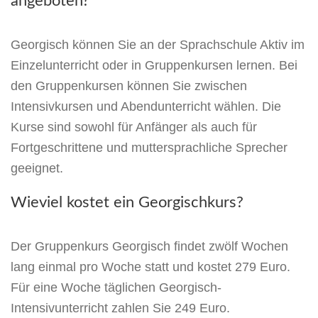
angeboten?
Georgisch können Sie an der Sprachschule Aktiv im
Einzelunterricht oder in Gruppenkursen lernen. Bei
den Gruppenkursen können Sie zwischen
Intensivkursen und Abendunterricht wählen. Die
Kurse sind sowohl für Anfänger als auch für
Fortgeschrittene und muttersprachliche Sprecher
geeignet.
Wieviel kostet ein Georgischkurs?
Der Gruppenkurs Georgisch findet zwölf Wochen
lang einmal pro Woche statt und kostet 279 Euro.
Für eine Woche täglichen Georgisch-
Intensivunterricht zahlen Sie 249 Euro.