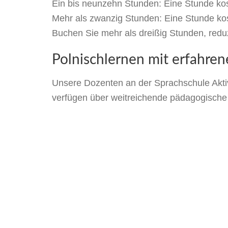
Ein bis neunzehn Stunden: Eine Stunde ko
Mehr als zwanzig Stunden: Eine Stunde ko
Buchen Sie mehr als dreißig Stunden, reduz
Polnischlernen mit erfahre
Unsere Dozenten an der Sprachschule Aktiv 
verfügen über weitreichende pädagogische 