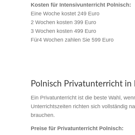
Kosten für Intensivunterricht Polnisch:
Eine Woche kostet 249 Euro
2 Wochen kosten 399 Euro
3 Wochen kosten 499 Euro
Für4 Wochen zahlen Sie 599 Euro
Polnisch Privatunterricht i
Ein Privatunterricht ist die beste Wahl, wen
Unterrichtszeiten richten sich vollständig 
brauchen.
Preise für Privatunterricht Polnisch: