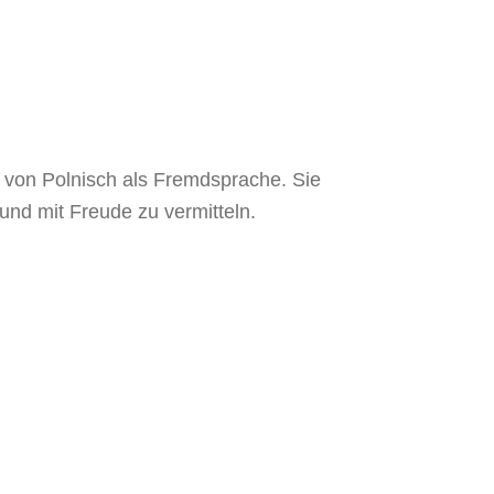
n von Polnisch als Fremdsprache. Sie
und mit Freude zu vermitteln.