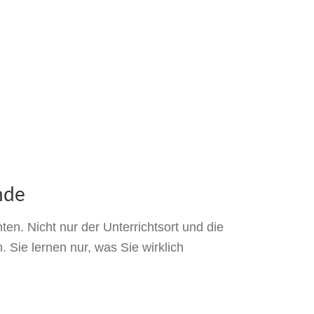
nde
ten. Nicht nur der Unterrichtsort und die
. Sie lernen nur, was Sie wirklich