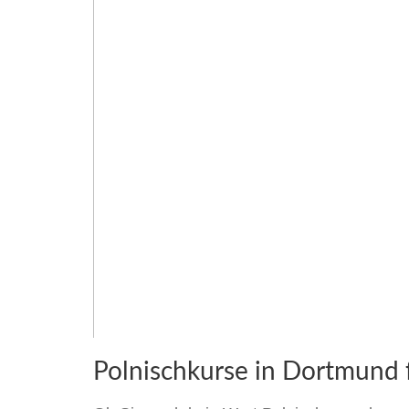
Polnischkurse in Dortmund f