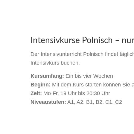
Intensivkurse Polnisch – nu
Der Intensivunterricht Polnisch findet tägl
Intensivkurs buchen.
Kursumfang:
Ein bis vier Wochen
Beginn:
Mit dem Kurs starten können Sie 
Zeit:
Mo-Fr, 19 Uhr bis 20:30 Uhr
Niveaustufen:
A1, A2, B1, B2, C1, C2