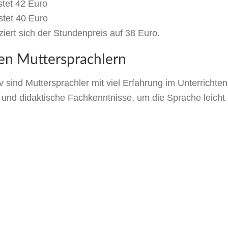
stet 42 Euro
stet 40 Euro
iert sich der Stundenpreis auf 38 Euro.
nen Muttersprachlern
sind Muttersprachler mit viel Erfahrung im Unterrichte
und didaktische Fachkenntnisse, um die Sprache leicht 