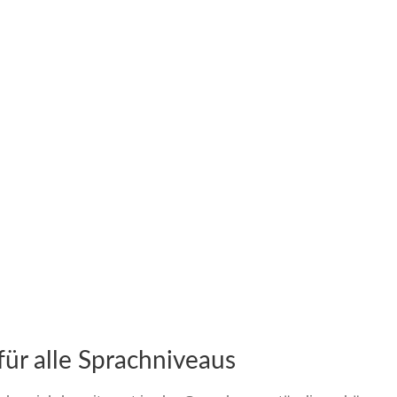
ür alle Sprachniveaus