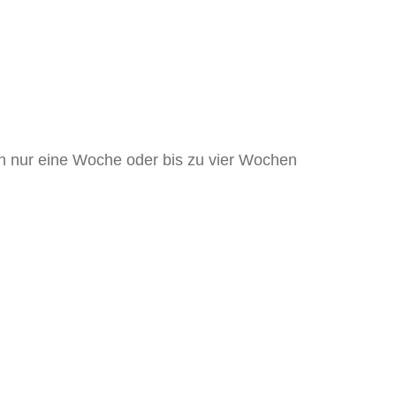
nnen nur eine Woche oder bis zu vier Wochen