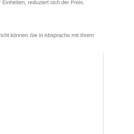
Einheiten, reduziert sich der Preis.
richt können Sie in Absprache mit Ihrem