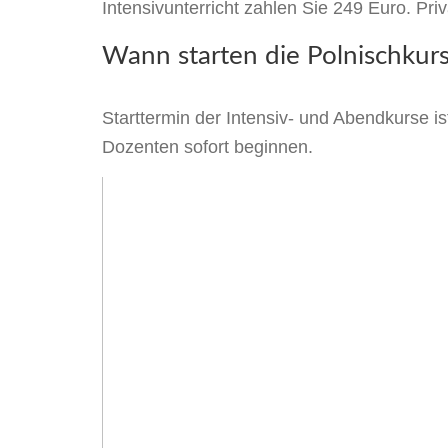
Intensivunterricht zahlen Sie 249 Euro. Pri
Wann starten die Polnischkur
Starttermin der Intensiv- und Abendkurse i
Dozenten sofort beginnen.